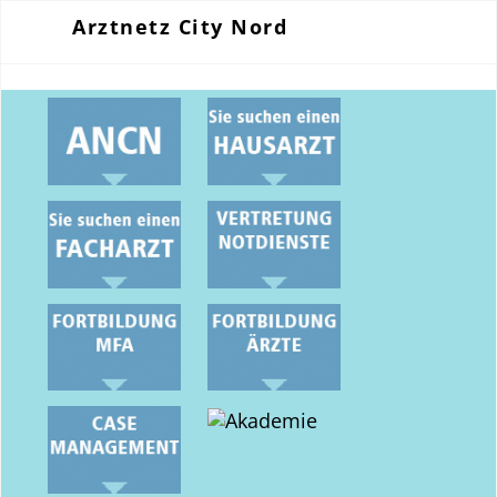
Arztnetz City Nord