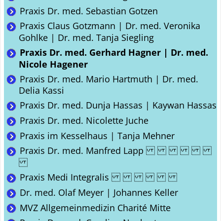
Praxis Dr. med. Sebastian Gotzen
Praxis Claus Gotzmann | Dr. med. Veronika
Gohlke | Dr. med. Tanja Siegling
Praxis Dr. med. Gerhard Hagner | Dr. med.
Nicole Hagener
Praxis Dr. med. Mario Hartmuth | Dr. med.
Delia Kassi
Praxis Dr. med. Dunja Hassas | Kaywan Hassas
Praxis Dr. med. Nicolette Juche
Praxis im Kesselhaus | Tanja Mehner
Praxis Dr. med. Manfred Lapp
Praxis Medi Integralis
Dr. med. Olaf Meyer | Johannes Keller
MVZ Allgemeinmedizin Charité Mitte