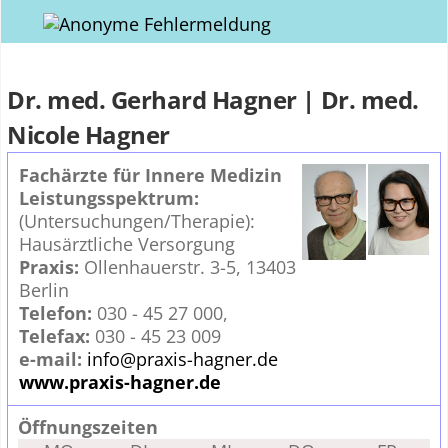
Dr. med. Gerhard Hagner | Dr. med.
Nicole Hagner
Fachärzte für Innere Medizin
Leistungsspektrum:
(Untersuchungen/Therapie):
Hausärztliche Versorgung
Praxis:
Ollenhauerstr. 3-5, 13403
Berlin
Telefon:
030 - 45 27 000,
Telefax:
030 - 45 23 009
e-mail:
info@praxis-hagner.de
www.praxis-hagner.de
Öffnungszeiten