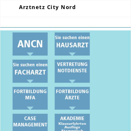
Arztnetz City Nord