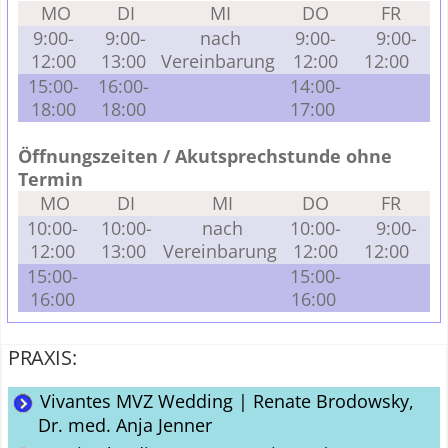
MO
DI
MI
DO
FR
9:00-
9:00-
nach
9:00-
9:00-
12:00
13:00
Vereinbarung
12:00
12:00
15:00-
16:00-
14:00-
18:00
18:00
17:00
Öffnungszeiten / Akutsprechstunde ohne
Termin
MO
DI
MI
DO
FR
10:00-
10:00-
nach
10:00-
9:00-
12:00
13:00
Vereinbarung
12:00
12:00
15:00-
15:00-
16:00
16:00
PRAXIS:
Vivantes MVZ Wedding | Renate Brodowsky,
Dr. med. Anja Jenner