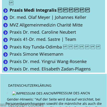
Praxis Medi Integralis
Dr. med. Olaf Meyer | Johannes Keller
MVZ Allgemeinmedizin Charité Mitte
Praxis Dr. med. Caroline Neubert
Praxis 41-Dr. med. Sastre | Team
Praxis Koy Tunda-Odimba
Praxis Simone Wiesemann
Praxis Dr. med. Yingrui Wang-Rosenke
Praxis Dr. med. Elisabeth Zadan-Plagens
DATENSCHUTZERKLÄRUNG
IMPRESSUM DES ANCN
Gender-Hinweis: "Auf der Seite wird darauf verzichtet, bei
Personenbezeichnungen sowohl die männliche als auch die
Wir benutzen Cookies