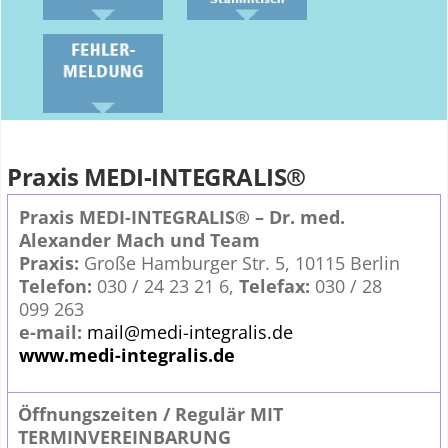
Praxis MEDI-INTEGRALIS®
Praxis MEDI-INTEGRALIS® – Dr. med.
Alexander Mach und Team
Praxis:
Große Hamburger Str. 5, 10115 Berlin
Telefon:
030 / 24 23 21 6,
Telefax:
030 / 28
099 263
e-mail:
mail@medi-integralis.de
www.medi-integralis.de
Öffnungszeiten / Regulär MIT
TERMINVEREINBARUNG