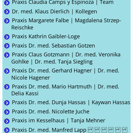
Praxis Claudia Camps y Espinoza | Team
Dr. med. Klaus Dierlich | Kollegen
Praxis Margarete Falbe | Magdalena Strzep-
Reischke
Praxis Kathrin Gaibler-Loge
Praxis Dr. med. Sebastian Gotzen
Praxis Claus Gotzmann | Dr. med. Veronika
Gohlke | Dr. med. Tanja Siegling
Praxis Dr. med. Gerhard Hagner | Dr. med.
Nicole Hagener
Praxis Dr. med. Mario Hartmuth | Dr. med.
Delia Kassi
Praxis Dr. med. Dunja Hassas | Kaywan Hassas
Praxis Dr. med. Nicolette Juche
Praxis im Kesselhaus | Tanja Mehner
Praxis Dr. med. Manfred Lapp