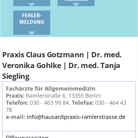
Praxis Claus Gotzmann | Dr. med.
Veronika Gohlke | Dr. med. Tanja
Siegling
Fachärzte für Allgemeinmedizin
Praxis:
Ramlerstraße 6, 13355 Berlin
Telefon:
030 - 463 99 84,
Telefax:
030 - 464 43
78
e-mail:
info@hausarztpraxis-ramlerstrasse.de
Öffnungszeiten