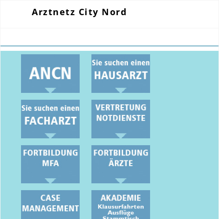
Arztnetz City Nord