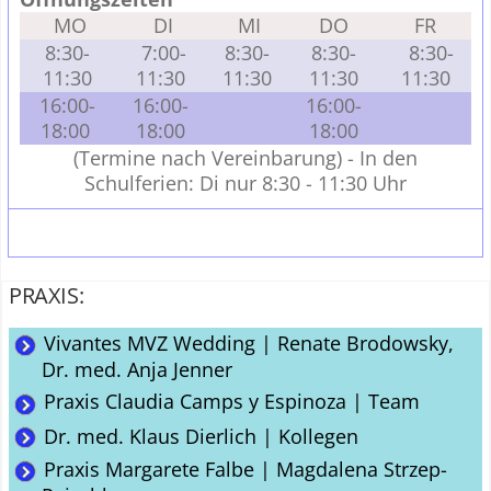
MO
DI
MI
DO
FR
8:30-
7:00-
8:30-
8:30-
8:30-
11:30
11:30
11:30
11:30
11:30
16:00-
16:00-
16:00-
18:00
18:00
18:00
(Termine nach Vereinbarung) - In den
Schulferien: Di nur 8:30 - 11:30 Uhr
PRAXIS:
Vivantes MVZ Wedding | Renate Brodowsky,
Dr. med. Anja Jenner
Praxis Claudia Camps y Espinoza | Team
Dr. med. Klaus Dierlich | Kollegen
Praxis Margarete Falbe | Magdalena Strzep-