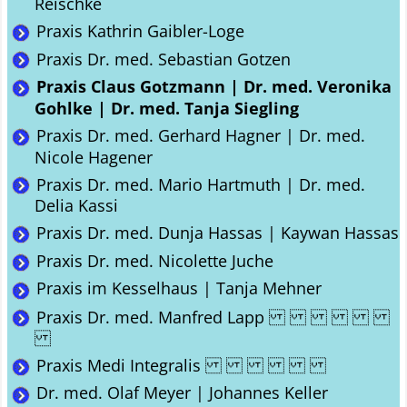
Reischke
Praxis Kathrin Gaibler-Loge
Praxis Dr. med. Sebastian Gotzen
Praxis Claus Gotzmann | Dr. med. Veronika
Gohlke | Dr. med. Tanja Siegling
Praxis Dr. med. Gerhard Hagner | Dr. med.
Nicole Hagener
Praxis Dr. med. Mario Hartmuth | Dr. med.
Delia Kassi
Praxis Dr. med. Dunja Hassas | Kaywan Hassas
Praxis Dr. med. Nicolette Juche
Praxis im Kesselhaus | Tanja Mehner
Praxis Dr. med. Manfred Lapp
Praxis Medi Integralis
Dr. med. Olaf Meyer | Johannes Keller